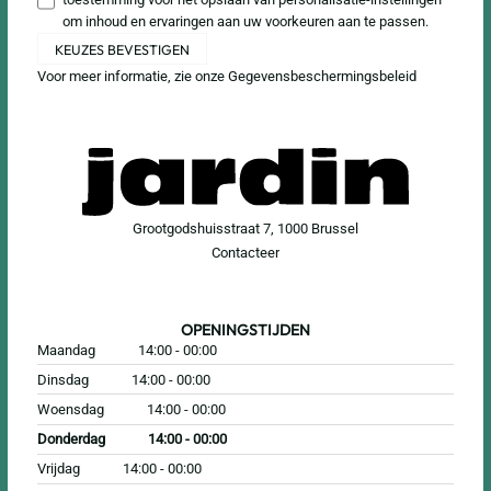
om inhoud en ervaringen aan uw voorkeuren aan te passen.
KEUZES BEVESTIGEN
Voor meer informatie, zie onze
Gegevensbeschermingsbeleid
Grootgodshuisstraat 7, 1000 Brussel
Contacteer
OPENINGSTIJDEN
Maandag
14:00 - 00:00
Dinsdag
14:00 - 00:00
Woensdag
14:00 - 00:00
Donderdag
14:00 - 00:00
Vrijdag
14:00 - 00:00