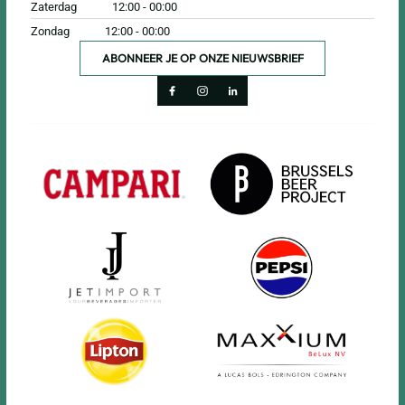
Zaterdag
12:00 - 00:00
Zondag
12:00 - 00:00
ABONNEER JE OP ONZE NIEUWSBRIEF