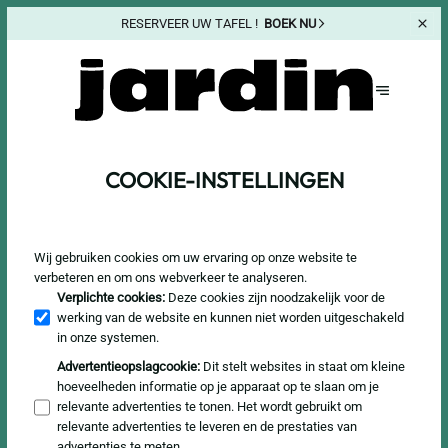
RESERVEER UW TAFEL !
BOEK NU
COOKIE-INSTELLINGEN
Wij gebruiken cookies om uw ervaring op onze website te
verbeteren en om ons webverkeer te analyseren.
Verplichte cookies
:
Deze cookies zijn noodzakelijk voor de
werking van de website en kunnen niet worden uitgeschakeld
in onze systemen.
Advertentieopslagcookie
:
Dit stelt websites in staat om kleine
hoeveelheden informatie op je apparaat op te slaan om je
relevante advertenties te tonen. Het wordt gebruikt om
relevante advertenties te leveren en de prestaties van
advertenties te meten.