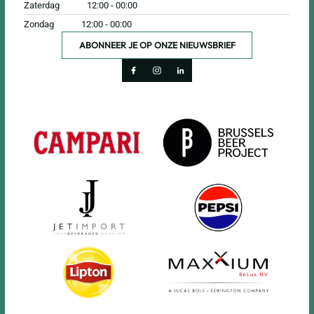
Zaterdag
12:00 - 00:00
Zondag
12:00 - 00:00
ABONNEER JE OP ONZE NIEUWSBRIEF