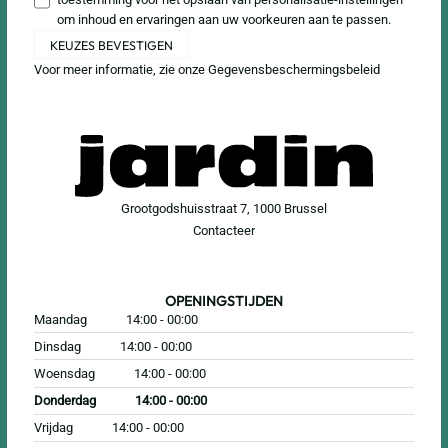
om inhoud en ervaringen aan uw voorkeuren aan te passen.
KEUZES BEVESTIGEN
Voor meer informatie, zie onze
Gegevensbeschermingsbeleid
Grootgodshuisstraat 7, 1000 Brussel
Contacteer
OPENINGSTIJDEN
Maandag
14:00 - 00:00
Dinsdag
14:00 - 00:00
Woensdag
14:00 - 00:00
Donderdag
14:00 - 00:00
Vrijdag
14:00 - 00:00