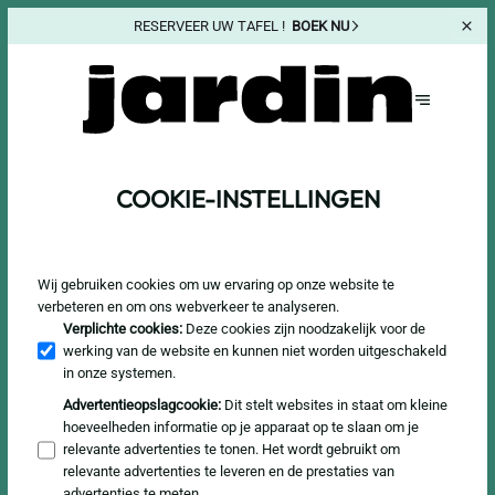
RESERVEER UW TAFEL !
BOEK NU
COOKIE-INSTELLINGEN
Wij gebruiken cookies om uw ervaring op onze website te
verbeteren en om ons webverkeer te analyseren.
Verplichte cookies
:
Deze cookies zijn noodzakelijk voor de
werking van de website en kunnen niet worden uitgeschakeld
in onze systemen.
Advertentieopslagcookie
:
Dit stelt websites in staat om kleine
hoeveelheden informatie op je apparaat op te slaan om je
relevante advertenties te tonen. Het wordt gebruikt om
relevante advertenties te leveren en de prestaties van
advertenties te meten.